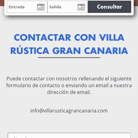
Consultar
CONTACTAR CON VILLA
RÚSTICA GRAN CANARIA
Puede contactar con nosotros rellenando el siguiente
formulario de contacto o enviando un email a nuestra
dirección de email.
info@villarusticagrancanaria.com