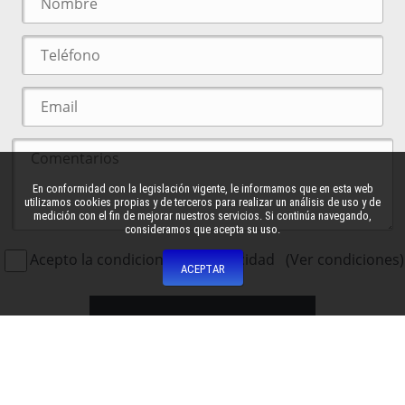
En conformidad con la legislación vigente, le informamos que en esta web
utilizamos cookies propias y de terceros para realizar un análisis de uso y de
medición con el fin de mejorar nuestros servicios. Si continúa navegando,
consideramos que acepta su uso.
Acepto la condiciones de privacidad
(Ver condiciones)
ENVIAR