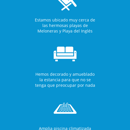
Estamos ubicado muy cerca de
las hermosas playas de
Meloneras y Playa del Inglés
Hemos decorado y amueblado
la estancia para que no se
tenga que preocupar por nada
Amplia piscina climatizada