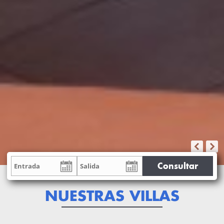
Consultar
NUESTRAS VILLAS