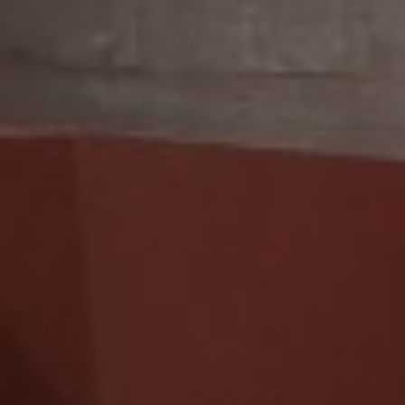
PRECIOS
RESERVAR