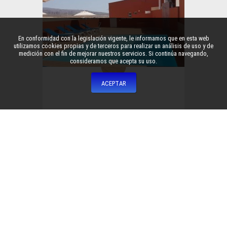
En conformidad con la legislación vigente, le informamos que en esta web
utilizamos cookies propias y de terceros para realizar un análisis de uso y de
medición con el fin de mejorar nuestros servicios. Si continúa navegando,
consideramos que acepta su uso.
Terraza
Terraza solarium con hamacas